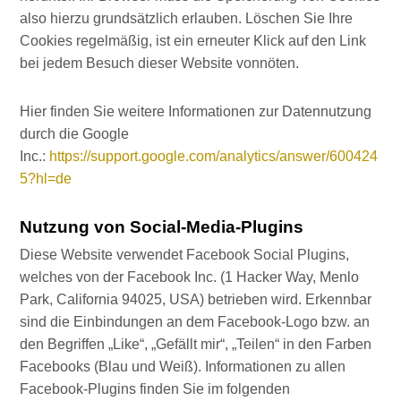
also hierzu grundsätzlich erlauben. Löschen Sie Ihre
Cookies regelmäßig, ist ein erneuter Klick auf den Link
bei jedem Besuch dieser Website vonnöten.
Hier finden Sie weitere Informationen zur Datennutzung
durch die Google
Inc.:
https://support.google.com/analytics/answer/600424
5?hl=de
Nutzung von Social-Media-Plugins
Diese Website verwendet Facebook Social Plugins,
welches von der Facebook Inc. (1 Hacker Way, Menlo
Park, California 94025, USA) betrieben wird. Erkennbar
sind die Einbindungen an dem Facebook-Logo bzw. an
den Begriffen „Like“, „Gefällt mir“, „Teilen“ in den Farben
Facebooks (Blau und Weiß). Informationen zu allen
Facebook-Plugins finden Sie im folgenden