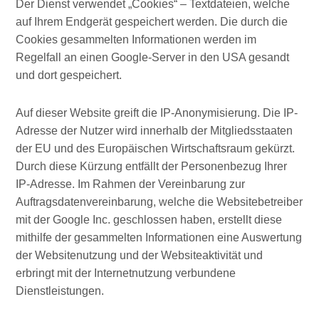
Der Dienst verwendet „Cookies“ – Textdateien, welche
auf Ihrem Endgerät gespeichert werden. Die durch die
Cookies gesammelten Informationen werden im
Regelfall an einen Google-Server in den USA gesandt
und dort gespeichert.
Auf dieser Website greift die IP-Anonymisierung. Die IP-
Adresse der Nutzer wird innerhalb der Mitgliedsstaaten
der EU und des Europäischen Wirtschaftsraum gekürzt.
Durch diese Kürzung entfällt der Personenbezug Ihrer
IP-Adresse. Im Rahmen der Vereinbarung zur
Auftragsdatenvereinbarung, welche die Websitebetreiber
mit der Google Inc. geschlossen haben, erstellt diese
mithilfe der gesammelten Informationen eine Auswertung
der Websitenutzung und der Websiteaktivität und
erbringt mit der Internetnutzung verbundene
Dienstleistungen.