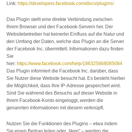
Link:
https://developers.facebook.com/docs/plugins/
Das Plugin stellt eine direkte Verbindung zwischen
Ihrem Browser und den Facebook-Servern her. Der
Websitebetreiber hat keinerlei Einfluss auf die Natur und
den Umfang der Daten, welche das Plugin an die Server
der Facebook Inc. übermittelt. Informationen dazu finden
Sie
hier:
https://www.facebook.com/help/186325668085084
Das Plugin informiert die Facebook Inc. darüber, dass
Sie Nutzer diese Website besucht hat. Es besteht hierbei
die Möglichkeit, dass Ihre IP-Adresse gespeichert wird.
Sind Sie während des Besuchs auf dieser Website in
Ihrem Facebook-Konto eingeloggt, werden die
genannten Informationen mit diesem verknüpft.
Nutzen Sie die Funktionen des Plugins – etwa indem
Sie einen Beitrag teilen oder „liken“ – werden die