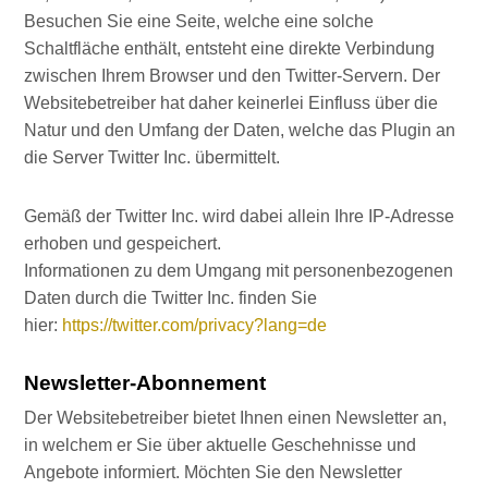
Besuchen Sie eine Seite, welche eine solche
Schaltfläche enthält, entsteht eine direkte Verbindung
zwischen Ihrem Browser und den Twitter-Servern. Der
Websitebetreiber hat daher keinerlei Einfluss über die
Natur und den Umfang der Daten, welche das Plugin an
die Server Twitter Inc. übermittelt.
Gemäß der Twitter Inc. wird dabei allein Ihre IP-Adresse
erhoben und gespeichert.
Informationen zu dem Umgang mit personenbezogenen
Daten durch die Twitter Inc. finden Sie
hier:
https://twitter.com/privacy?lang=de
Newsletter-Abonnement
Der Websitebetreiber bietet Ihnen einen Newsletter an,
in welchem er Sie über aktuelle Geschehnisse und
Angebote informiert. Möchten Sie den Newsletter