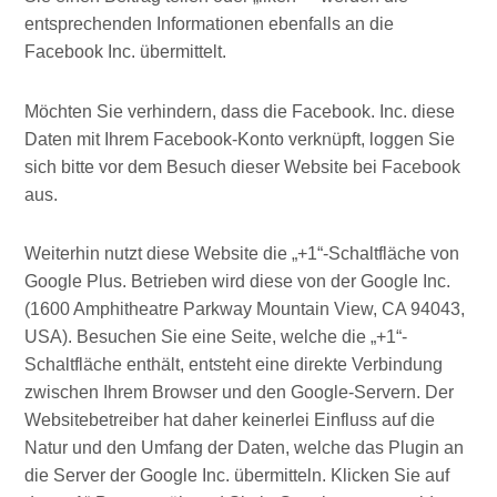
entsprechenden Informationen ebenfalls an die
Facebook Inc. übermittelt.
Möchten Sie verhindern, dass die Facebook. Inc. diese
Daten mit Ihrem Facebook-Konto verknüpft, loggen Sie
sich bitte vor dem Besuch dieser Website bei Facebook
aus.
Weiterhin nutzt diese Website die „+1“-Schaltfläche von
Google Plus. Betrieben wird diese von der Google Inc.
(1600 Amphitheatre Parkway Mountain View, CA 94043,
USA). Besuchen Sie eine Seite, welche die „+1“-
Schaltfläche enthält, entsteht eine direkte Verbindung
zwischen Ihrem Browser und den Google-Servern. Der
Websitebetreiber hat daher keinerlei Einfluss auf die
Natur und den Umfang der Daten, welche das Plugin an
die Server der Google Inc. übermitteln. Klicken Sie auf