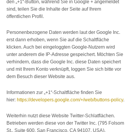
den „+1“-Button, während Sie in Google + angemeldet
sind, teilen Sie die Inhalte der Seite auf Ihrem
öffentlichen Profil.
Personenbezogene Daten werden laut der Google Inc.
erst dann erhoben, wenn Sie auf die Schaltfläche
klicken. Auch bei eingeloggten Google-Nutzern wird
unter anderem die IP-Adresse gespeichert. Möchten Sie
verhindern, dass die Google Inc. diese Daten speichert
und mit Ihrem Konto verknüpft, loggen Sie sich bitte vor
dem Besuch dieser Website aus.
Informationen zur „+1“-Schaltfläche finden Sie
hier:
https://developers.google.com/+/web/buttons-policy
.
Weiterhin nutzt diese Website Twitter-Schlatflächen.
Betrieben werden diese von der Twitter Inc. (795 Folsom
St., Suite 600, San Francisco, CA 94107, USA).