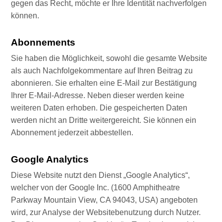
gegen das Recht, möchte er Ihre Identität nachverfolgen
können.
Abonnements
Sie haben die Möglichkeit, sowohl die gesamte Website
als auch Nachfolgekommentare auf Ihren Beitrag zu
abonnieren. Sie erhalten eine E-Mail zur Bestätigung
Ihrer E-Mail-Adresse. Neben dieser werden keine
weiteren Daten erhoben. Die gespeicherten Daten
werden nicht an Dritte weitergereicht. Sie können ein
Abonnement jederzeit abbestellen.
Google Analytics
Diese Website nutzt den Dienst „Google Analytics“,
welcher von der Google Inc. (1600 Amphitheatre
Parkway Mountain View, CA 94043, USA) angeboten
wird, zur Analyse der Websitebenutzung durch Nutzer.