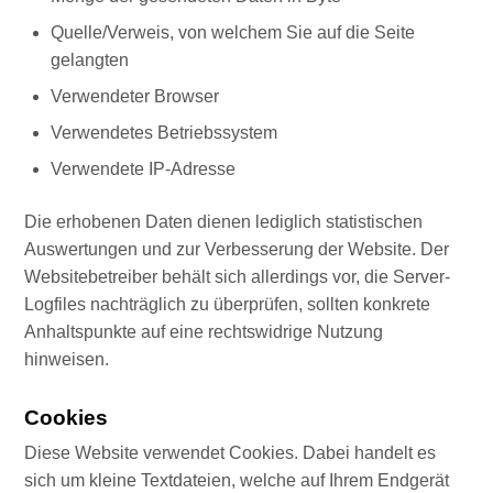
Quelle/Verweis, von welchem Sie auf die Seite
gelangten
Verwendeter Browser
Verwendetes Betriebssystem
Verwendete IP-Adresse
Die erhobenen Daten dienen lediglich statistischen
Auswertungen und zur Verbesserung der Website. Der
Websitebetreiber behält sich allerdings vor, die Server-
Logfiles nachträglich zu überprüfen, sollten konkrete
Anhaltspunkte auf eine rechtswidrige Nutzung
hinweisen.
Cookies
Diese Website verwendet Cookies. Dabei handelt es
sich um kleine Textdateien, welche auf Ihrem Endgerät