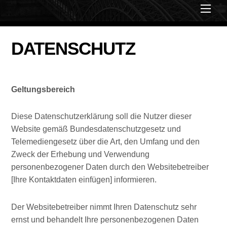
DATENSCHUTZ
Geltungsbereich
Diese Datenschutzerklärung soll die Nutzer dieser
Website gemäß Bundesdatenschutzgesetz und
Telemediengesetz über die Art, den Umfang und den
Zweck der Erhebung und Verwendung
personenbezogener Daten durch den Websitebetreiber
[Ihre Kontaktdaten einfügen] informieren.
Der Websitebetreiber nimmt Ihren Datenschutz sehr
ernst und behandelt Ihre personenbezogenen Daten