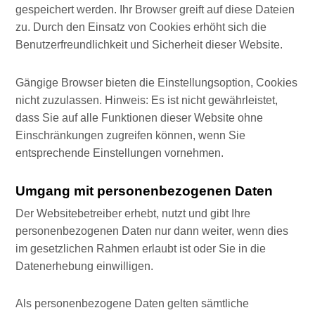
gespeichert werden. Ihr Browser greift auf diese Dateien
zu. Durch den Einsatz von Cookies erhöht sich die
Benutzerfreundlichkeit und Sicherheit dieser Website.
Gängige Browser bieten die Einstellungsoption, Cookies
nicht zuzulassen. Hinweis: Es ist nicht gewährleistet,
dass Sie auf alle Funktionen dieser Website ohne
Einschränkungen zugreifen können, wenn Sie
entsprechende Einstellungen vornehmen.
Umgang mit personenbezogenen Daten
Der Websitebetreiber erhebt, nutzt und gibt Ihre
personenbezogenen Daten nur dann weiter, wenn dies
im gesetzlichen Rahmen erlaubt ist oder Sie in die
Datenerhebung einwilligen.
Als personenbezogene Daten gelten sämtliche