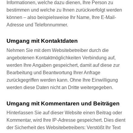
Informationen, welche dazu dienen, Ihre Person zu
bestimmen und welche zu Ihnen zurückverfolgt werden
können – also beispielsweise Ihr Name, Ihre E-Mail-
Adresse und Telefonnummer.
Umgang mit Kontaktdaten
Nehmen Sie mit dem Websitebetreiber durch die
angebotenen Kontaktmöglichkeiten Verbindung auf,
werden Ihre Angaben gespeichert, damit auf diese zur
Bearbeitung und Beantwortung Ihrer Anfrage
zurückgegriffen werden kann. Ohne Ihre Einwilligung
werden diese Daten nicht an Dritte weitergegeben.
Umgang mit Kommentaren und Beiträgen
Hinterlassen Sie auf dieser Website einen Beitrag oder
Kommentar, wird Ihre IP-Adresse gespeichert. Dies dient
der Sicherheit des Websitebetreibers: Verstößt Ihr Text