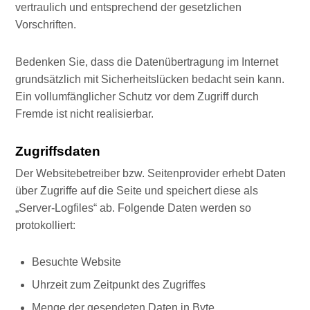
vertraulich und entsprechend der gesetzlichen
Vorschriften.
Bedenken Sie, dass die Datenübertragung im Internet
grundsätzlich mit Sicherheitslücken bedacht sein kann.
Ein vollumfänglicher Schutz vor dem Zugriff durch
Fremde ist nicht realisierbar.
Zugriffsdaten
Der Websitebetreiber bzw. Seitenprovider erhebt Daten
über Zugriffe auf die Seite und speichert diese als
„Server-Logfiles“ ab. Folgende Daten werden so
protokolliert:
Besuchte Website
Uhrzeit zum Zeitpunkt des Zugriffes
Menge der gesendeten Daten in Byte