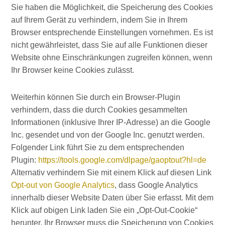
Sie haben die Möglichkeit, die Speicherung des Cookies
auf Ihrem Gerät zu verhindern, indem Sie in Ihrem
Browser entsprechende Einstellungen vornehmen. Es ist
nicht gewährleistet, dass Sie auf alle Funktionen dieser
Website ohne Einschränkungen zugreifen können, wenn
Ihr Browser keine Cookies zulässt.
Weiterhin können Sie durch ein Browser-Plugin
verhindern, dass die durch Cookies gesammelten
Informationen (inklusive Ihrer IP-Adresse) an die Google
Inc. gesendet und von der Google Inc. genutzt werden.
Folgender Link führt Sie zu dem entsprechenden
Plugin:
https://tools.google.com/dlpage/gaoptout?hl=de
Alternativ verhindern Sie mit einem Klick auf diesen Link
Opt-out von Google Analytics
, dass Google Analytics
innerhalb dieser Website Daten über Sie erfasst. Mit dem
Klick auf obigen Link laden Sie ein „Opt-Out-Cookie“
herunter. Ihr Browser muss die Speicherung von Cookies