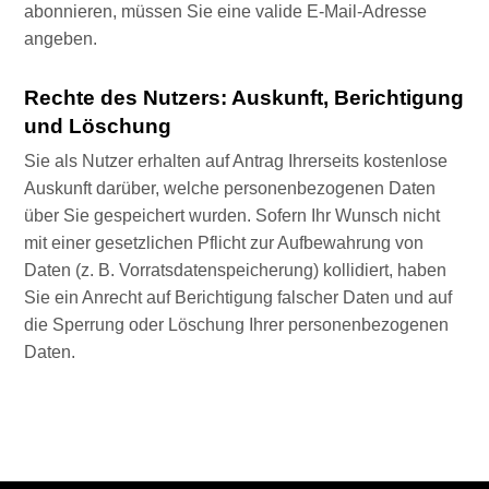
abonnieren, müssen Sie eine valide E-Mail-Adresse
angeben.
Rechte des Nutzers: Auskunft, Berichtigung
und Löschung
Sie als Nutzer erhalten auf Antrag Ihrerseits kostenlose
Auskunft darüber, welche personenbezogenen Daten
über Sie gespeichert wurden. Sofern Ihr Wunsch nicht
mit einer gesetzlichen Pflicht zur Aufbewahrung von
Daten (z. B. Vorratsdatenspeicherung) kollidiert, haben
Sie ein Anrecht auf Berichtigung falscher Daten und auf
die Sperrung oder Löschung Ihrer personenbezogenen
Daten.