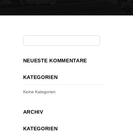
NEUESTE KOMMENTARE
KATEGORIEN
Keine Kategorien
ARCHIV
KATEGORIEN