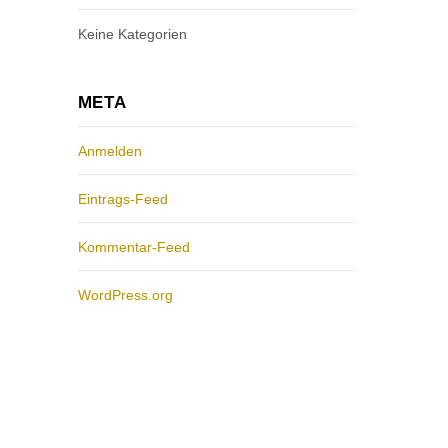
Keine Kategorien
META
Anmelden
Eintrags-Feed
Kommentar-Feed
WordPress.org